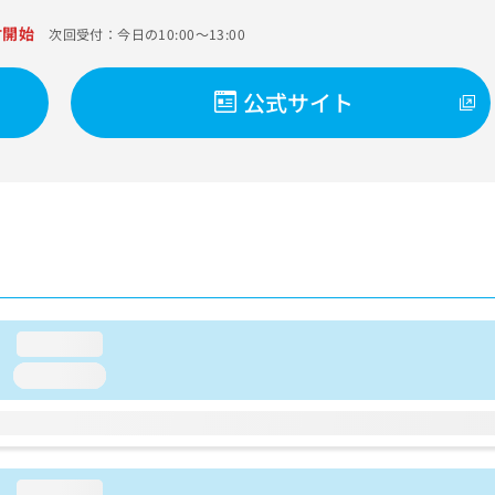
付開始
次回受付：今日の10:00～13:00
公式サイト
loading...
loading...
loading...