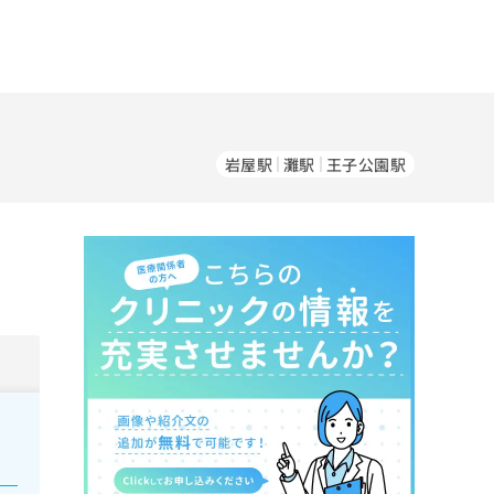
岩屋駅
灘駅
王子公園駅