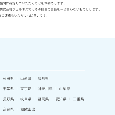
機関に確認していただくことをお勧めします。
株式会社ウェルネスではその賠償の責任を一切負わないものとします。
らご連絡をいただければ幸いです。
秋田県
山形県
福島県
千葉県
東京都
神奈川県
山梨県
長野県
岐阜県
静岡県
愛知県
三重県
奈良県
和歌山県