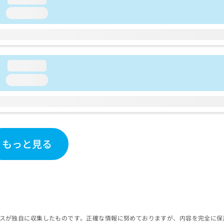
loading...
loading...
loading...
もっと見る
スが独自に収集したものです。正確な情報に努めておりますが、内容を完全に保