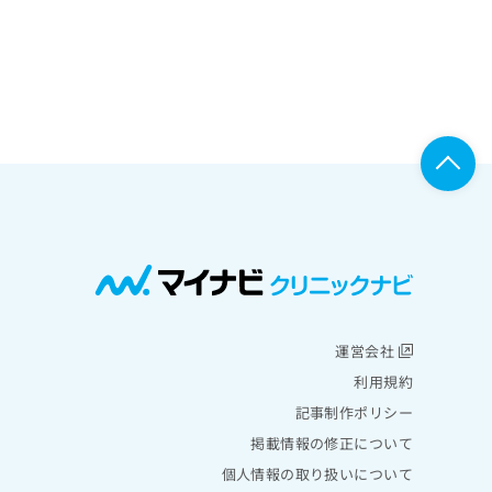
運営会社
利用規約
記事制作ポリシー
掲載情報の修正について
個人情報の取り扱いについて