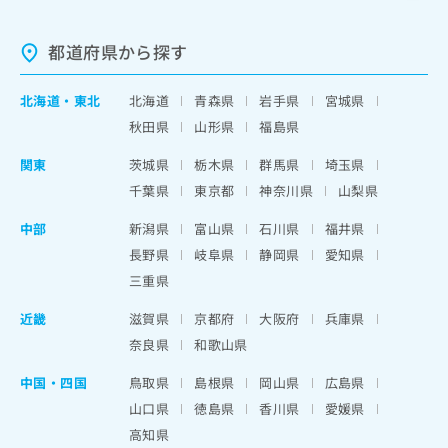
都道府県から探す
北海道
・
東北
北海道
青森県
岩手県
宮城県
秋田県
山形県
福島県
関東
茨城県
栃木県
群馬県
埼玉県
千葉県
東京都
神奈川県
山梨県
中部
新潟県
富山県
石川県
福井県
長野県
岐阜県
静岡県
愛知県
三重県
近畿
滋賀県
京都府
大阪府
兵庫県
奈良県
和歌山県
中国・四国
鳥取県
島根県
岡山県
広島県
山口県
徳島県
香川県
愛媛県
高知県