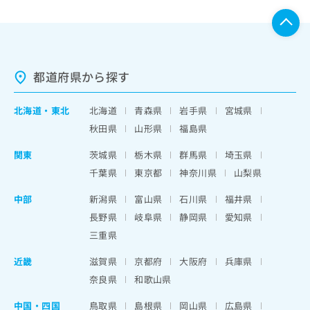
都道府県から探す
北海道
・
東北
北海道
青森県
岩手県
宮城県
秋田県
山形県
福島県
関東
茨城県
栃木県
群馬県
埼玉県
千葉県
東京都
神奈川県
山梨県
中部
新潟県
富山県
石川県
福井県
長野県
岐阜県
静岡県
愛知県
三重県
近畿
滋賀県
京都府
大阪府
兵庫県
奈良県
和歌山県
中国・四国
鳥取県
島根県
岡山県
広島県