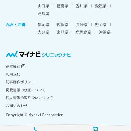
山口県
徳島県
香川県
愛媛県
高知県
九州・沖縄
福岡県
佐賀県
長崎県
熊本県
大分県
宮崎県
鹿児島県
沖縄県
運営会社
利用規約
記事制作ポリシー
掲載情報の修正について
個人情報の取り扱いについて
お問い合わせ
Copyright © Mynavi Corporation