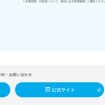
診療時間・内容等について、事前に必ず医療機関にご確認くださ
予約・お問い合わせ
公式サイト