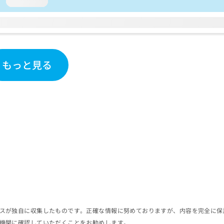
loading...
もっと見る
スが独自に収集したものです。正確な情報に努めておりますが、内容を完全に保
機関に確認していただくことをお勧めします。