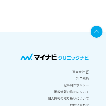
運営会社
利用規約
記事制作ポリシー
掲載情報の修正について
個人情報の取り扱いについて
お問い合わせ