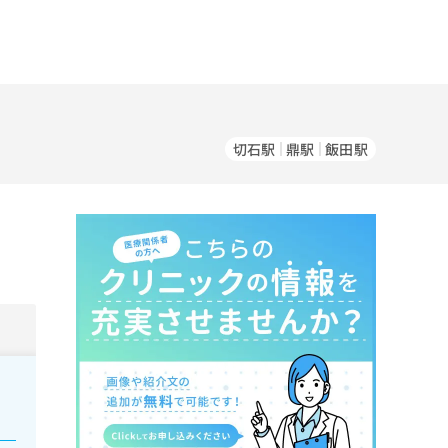
切石駅
鼎駅
飯田駅