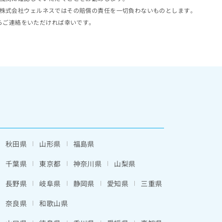
株式会社ウェルネスではその賠償の責任を一切負わないものとします。
らご連絡をいただければ幸いです。
秋田県
山形県
福島県
千葉県
東京都
神奈川県
山梨県
長野県
岐阜県
静岡県
愛知県
三重県
奈良県
和歌山県