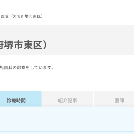
科医院（大阪府堺市東区）
府堺市東区）
児歯科の診察をしています。
診療時間
紹介記事
医師