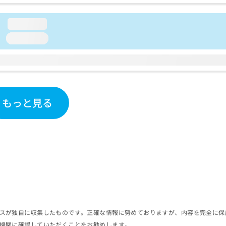
loading...
loading...
もっと見る
スが独自に収集したものです。正確な情報に努めておりますが、内容を完全に保
機関に確認していただくことをお勧めします。