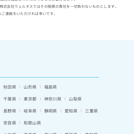
株式会社ウェルネスではその賠償の責任を一切負わないものとします。
らご連絡をいただければ幸いです。
秋田県
山形県
福島県
千葉県
東京都
神奈川県
山梨県
長野県
岐阜県
静岡県
愛知県
三重県
奈良県
和歌山県