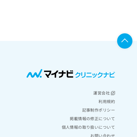
運営会社
利用規約
記事制作ポリシー
掲載情報の修正について
個人情報の取り扱いについて
お問い合わせ