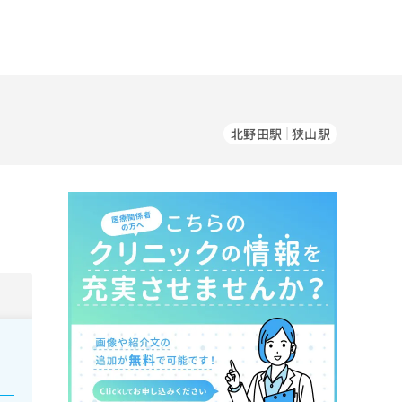
北野田駅
狭山駅