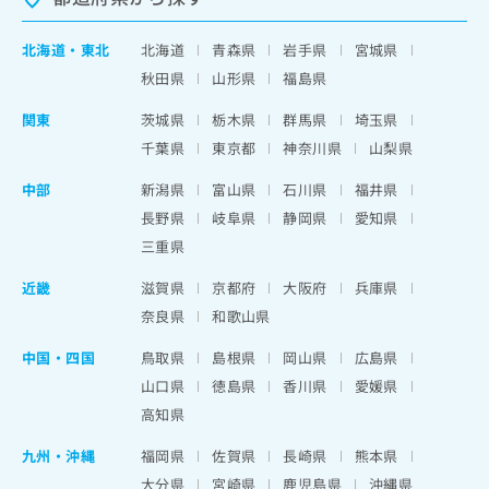
北海道
・
東北
北海道
青森県
岩手県
宮城県
秋田県
山形県
福島県
関東
茨城県
栃木県
群馬県
埼玉県
千葉県
東京都
神奈川県
山梨県
中部
新潟県
富山県
石川県
福井県
長野県
岐阜県
静岡県
愛知県
三重県
近畿
滋賀県
京都府
大阪府
兵庫県
奈良県
和歌山県
中国・四国
鳥取県
島根県
岡山県
広島県
山口県
徳島県
香川県
愛媛県
高知県
九州・沖縄
福岡県
佐賀県
長崎県
熊本県
大分県
宮崎県
鹿児島県
沖縄県