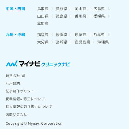
中国・四国
鳥取県
島根県
岡山県
広島県
山口県
徳島県
香川県
愛媛県
高知県
九州・沖縄
福岡県
佐賀県
長崎県
熊本県
大分県
宮崎県
鹿児島県
沖縄県
運営会社
利用規約
記事制作ポリシー
掲載情報の修正について
個人情報の取り扱いについて
お問い合わせ
Copyright © Mynavi Corporation