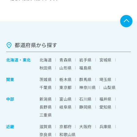
都道府県から探す
北海道
・
東北
北海道
青森県
岩手県
宮城県
秋田県
山形県
福島県
関東
茨城県
栃木県
群馬県
埼玉県
千葉県
東京都
神奈川県
山梨県
中部
新潟県
富山県
石川県
福井県
長野県
岐阜県
静岡県
愛知県
三重県
近畿
滋賀県
京都府
大阪府
兵庫県
奈良県
和歌山県