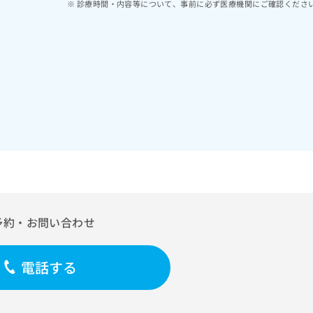
診療時間・内容等について、事前に必ず医療機関にご確認くださ
予約・お問い合わせ
電話する