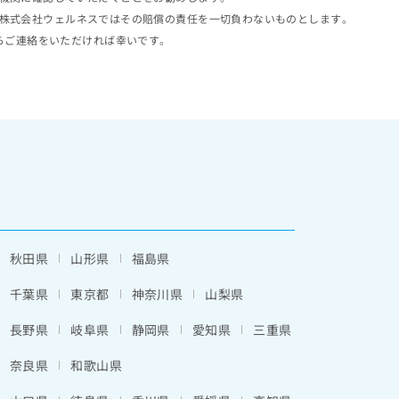
株式会社ウェルネスではその賠償の責任を一切負わないものとします。
らご連絡をいただければ幸いです。
秋田県
山形県
福島県
千葉県
東京都
神奈川県
山梨県
長野県
岐阜県
静岡県
愛知県
三重県
奈良県
和歌山県