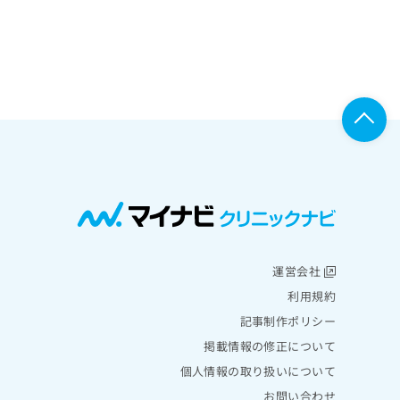
運営会社
利用規約
記事制作ポリシー
掲載情報の修正について
個人情報の取り扱いについて
お問い合わせ