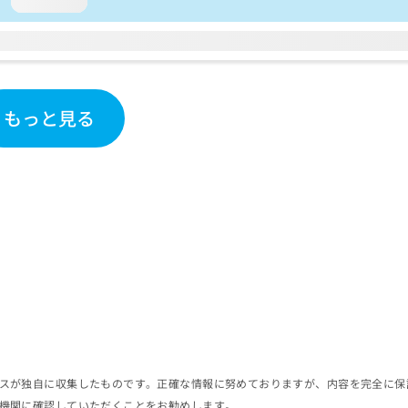
loading...
もっと見る
スが独自に収集したものです。正確な情報に努めておりますが、内容を完全に保
機関に確認していただくことをお勧めします。