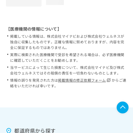
loading...
【医療機関の情報について】
掲載している情報は、株式会社マイナビおよび株式会社ウェルネスが
独自に収集したものです。正確な情報に努めておりますが、内容を完
全に保証するものではありません。
実際に検索された医療機関で受診を希望される場合は、必ず医療機関
に確認していただくことをお勧めします。
当サービスによって生じた損害について、株式会社マイナビ及び株式
会社ウェルネスではその賠償の責任を一切負わないものとします。
情報の誤りを発見された方は
掲載情報の修正依頼フォーム
からご連
絡をいただければ幸いです。
都道府県から探す