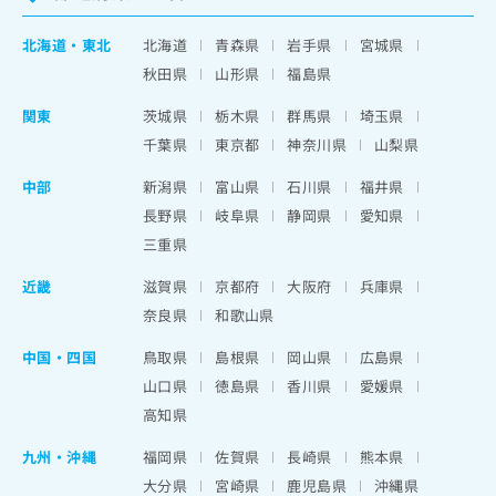
北海道
・
東北
北海道
青森県
岩手県
宮城県
秋田県
山形県
福島県
関東
茨城県
栃木県
群馬県
埼玉県
千葉県
東京都
神奈川県
山梨県
中部
新潟県
富山県
石川県
福井県
長野県
岐阜県
静岡県
愛知県
三重県
近畿
滋賀県
京都府
大阪府
兵庫県
奈良県
和歌山県
中国・四国
鳥取県
島根県
岡山県
広島県
山口県
徳島県
香川県
愛媛県
高知県
九州・沖縄
福岡県
佐賀県
長崎県
熊本県
大分県
宮崎県
鹿児島県
沖縄県