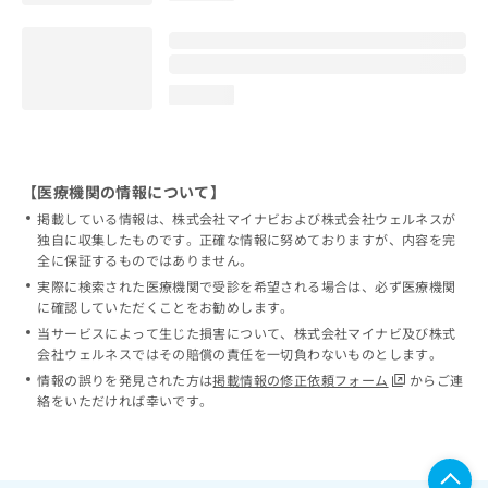
loading...
【医療機関の情報について】
掲載している情報は、株式会社マイナビおよび株式会社ウェルネスが
独自に収集したものです。正確な情報に努めておりますが、内容を完
全に保証するものではありません。
実際に検索された医療機関で受診を希望される場合は、必ず医療機関
に確認していただくことをお勧めします。
当サービスによって生じた損害について、株式会社マイナビ及び株式
会社ウェルネスではその賠償の責任を一切負わないものとします。
情報の誤りを発見された方は
掲載情報の修正依頼フォーム
からご連
絡をいただければ幸いです。