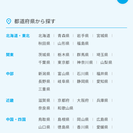
都道府県から探す
北海道
・
東北
北海道
青森県
岩手県
宮城県
秋田県
山形県
福島県
関東
茨城県
栃木県
群馬県
埼玉県
千葉県
東京都
神奈川県
山梨県
中部
新潟県
富山県
石川県
福井県
長野県
岐阜県
静岡県
愛知県
三重県
近畿
滋賀県
京都府
大阪府
兵庫県
奈良県
和歌山県
中国・四国
鳥取県
島根県
岡山県
広島県
山口県
徳島県
香川県
愛媛県