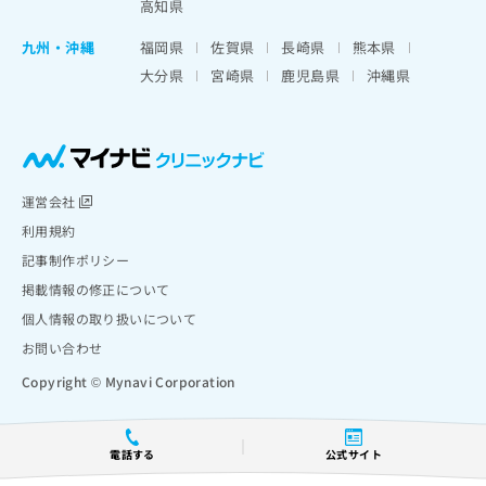
高知県
九州・沖縄
福岡県
佐賀県
長崎県
熊本県
大分県
宮崎県
鹿児島県
沖縄県
運営会社
利用規約
記事制作ポリシー
掲載情報の修正について
個人情報の取り扱いについて
お問い合わせ
Copyright © Mynavi Corporation
電話する
公式サイト