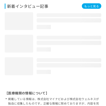
新着インタビュー記事
もっと見る
loading...
loading...
loading...
【医療機関の情報について】
掲載している情報は、株式会社マイナビおよび株式会社ウェルネスが
独自に収集したものです。正確な情報に努めておりますが、内容を完