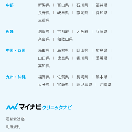
中部
新潟県
富山県
石川県
福井県
長野県
岐阜県
静岡県
愛知県
三重県
近畿
滋賀県
京都府
大阪府
兵庫県
奈良県
和歌山県
中国・四国
鳥取県
島根県
岡山県
広島県
山口県
徳島県
香川県
愛媛県
高知県
九州・沖縄
福岡県
佐賀県
長崎県
熊本県
大分県
宮崎県
鹿児島県
沖縄県
運営会社
利用規約