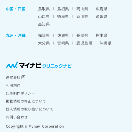
中国・四国
鳥取県
島根県
岡山県
広島県
山口県
徳島県
香川県
愛媛県
高知県
九州・沖縄
福岡県
佐賀県
長崎県
熊本県
大分県
宮崎県
鹿児島県
沖縄県
運営会社
利用規約
記事制作ポリシー
掲載情報の修正について
個人情報の取り扱いについて
お問い合わせ
Copyright © Mynavi Corporation