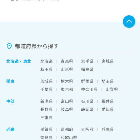
都道府県から探す
北海道
・
東北
北海道
青森県
岩手県
宮城県
秋田県
山形県
福島県
関東
茨城県
栃木県
群馬県
埼玉県
千葉県
東京都
神奈川県
山梨県
中部
新潟県
富山県
石川県
福井県
長野県
岐阜県
静岡県
愛知県
三重県
近畿
滋賀県
京都府
大阪府
兵庫県
奈良県
和歌山県