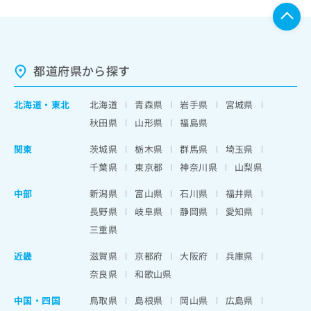
都道府県から探す
北海道
・
東北
北海道
青森県
岩手県
宮城県
秋田県
山形県
福島県
関東
茨城県
栃木県
群馬県
埼玉県
千葉県
東京都
神奈川県
山梨県
中部
新潟県
富山県
石川県
福井県
長野県
岐阜県
静岡県
愛知県
三重県
近畿
滋賀県
京都府
大阪府
兵庫県
奈良県
和歌山県
中国・四国
鳥取県
島根県
岡山県
広島県