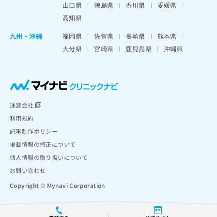
山口県
徳島県
香川県
愛媛県
高知県
九州・沖縄
福岡県
佐賀県
長崎県
熊本県
大分県
宮崎県
鹿児島県
沖縄県
運営会社
利用規約
記事制作ポリシー
掲載情報の修正について
個人情報の取り扱いについて
お問い合わせ
Copyright © Mynavi Corporation