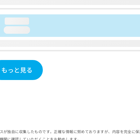
loading...
loading...
もっと見る
スが独自に収集したものです。正確な情報に努めておりますが、内容を完全に保
機関に確認していただくことをお勧めします。