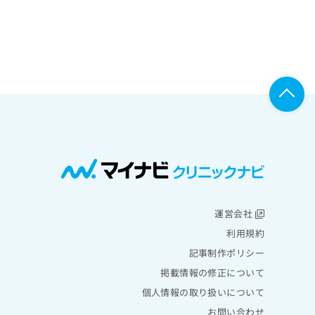
運営会社
利用規約
記事制作ポリシー
掲載情報の修正について
個人情報の取り扱いについて
お問い合わせ