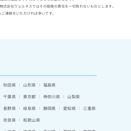
株式会社ウェルネスではその賠償の責任を一切負わないものとします。
らご連絡をいただければ幸いです。
秋田県
山形県
福島県
千葉県
東京都
神奈川県
山梨県
長野県
岐阜県
静岡県
愛知県
三重県
奈良県
和歌山県