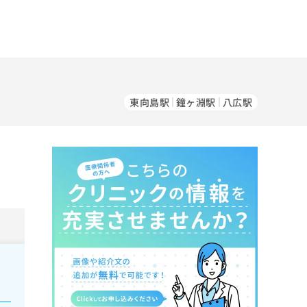
東向島駅
鐘ヶ淵駅
八広駅