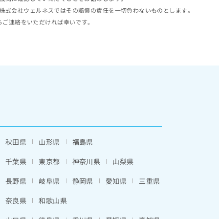
株式会社ウェルネスではその賠償の責任を一切負わないものとします。
らご連絡をいただければ幸いです。
秋田県
山形県
福島県
千葉県
東京都
神奈川県
山梨県
長野県
岐阜県
静岡県
愛知県
三重県
奈良県
和歌山県