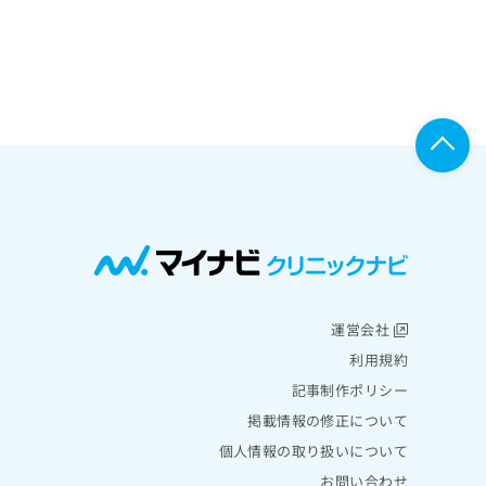
運営会社
利用規約
記事制作ポリシー
掲載情報の修正について
個人情報の取り扱いについて
お問い合わせ