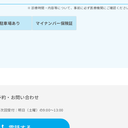
診療時間・内容等について、事前に必ず医療機関にご確認くださ
駐車場あり
マイナンバー保険証
予約・お問い合わせ
次回受付：明日（土曜）の9:00～13:00
電話する