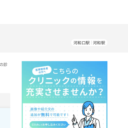
河和口駅
河和駅
の診