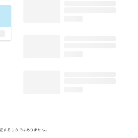
loading...
loading...
loading...
証するものではありません。