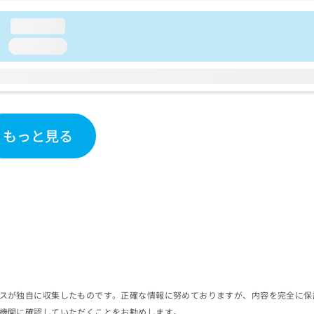
loading...
loading...
もっと見る
スが独自に収集したものです。正確な情報に努めておりますが、内容を完全に保
機関に確認していただくことをお勧めします。