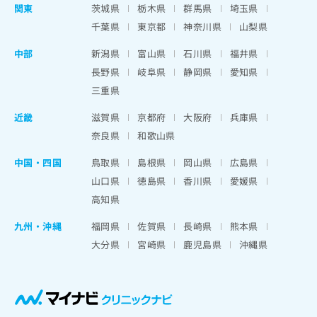
関東
茨城県
栃木県
群馬県
埼玉県
千葉県
東京都
神奈川県
山梨県
中部
新潟県
富山県
石川県
福井県
長野県
岐阜県
静岡県
愛知県
三重県
近畿
滋賀県
京都府
大阪府
兵庫県
奈良県
和歌山県
中国・四国
鳥取県
島根県
岡山県
広島県
山口県
徳島県
香川県
愛媛県
高知県
九州・沖縄
福岡県
佐賀県
長崎県
熊本県
大分県
宮崎県
鹿児島県
沖縄県