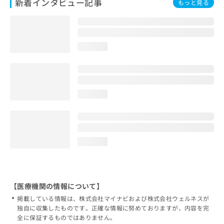
新着インタビュー記事
もっと見る
loading...
loading...
loading...
【医療機関の情報について】
掲載している情報は、株式会社マイナビおよび株式会社ウェルネスが
独自に収集したものです。正確な情報に努めておりますが、内容を完
全に保証するものではありません。