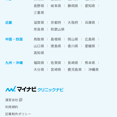
長野県
岐阜県
静岡県
愛知県
三重県
近畿
滋賀県
京都府
大阪府
兵庫県
奈良県
和歌山県
中国・四国
鳥取県
島根県
岡山県
広島県
山口県
徳島県
香川県
愛媛県
高知県
九州・沖縄
福岡県
佐賀県
長崎県
熊本県
大分県
宮崎県
鹿児島県
沖縄県
運営会社
利用規約
記事制作ポリシー