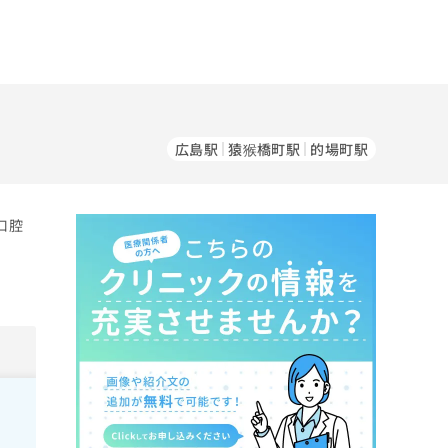
広島駅
猿猴橋町駅
的場町駅
口腔