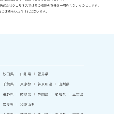
株式会社ウェルネスではその賠償の責任を一切負わないものとします。
らご連絡をいただければ幸いです。
秋田県
山形県
福島県
千葉県
東京都
神奈川県
山梨県
長野県
岐阜県
静岡県
愛知県
三重県
奈良県
和歌山県