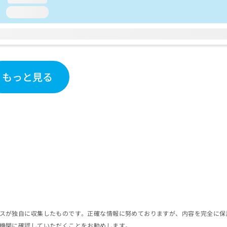
loading...
もっと見る
スが独自に収集したものです。正確な情報に努めておりますが、内容を完全に保
機関に確認していただくことをお勧めします。