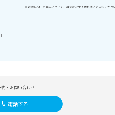
診療時間・内容等について、事前に必ず医療機関にご確認くださ
科
予約・お問い合わせ
電話する