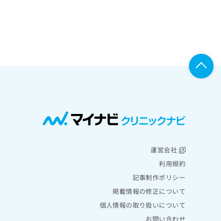
運営会社
利用規約
記事制作ポリシー
掲載情報の修正について
個人情報の取り扱いについて
お問い合わせ