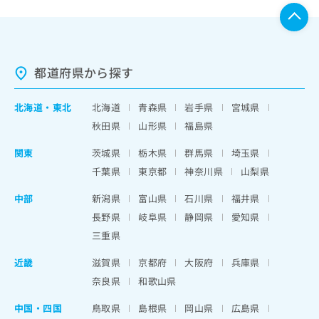
都道府県から探す
北海道
・
東北
北海道
青森県
岩手県
宮城県
秋田県
山形県
福島県
関東
茨城県
栃木県
群馬県
埼玉県
千葉県
東京都
神奈川県
山梨県
中部
新潟県
富山県
石川県
福井県
長野県
岐阜県
静岡県
愛知県
三重県
近畿
滋賀県
京都府
大阪府
兵庫県
奈良県
和歌山県
中国・四国
鳥取県
島根県
岡山県
広島県