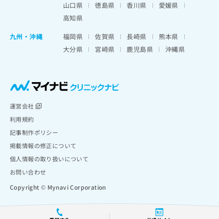
山口県
徳島県
香川県
愛媛県
高知県
九州・沖縄
福岡県
佐賀県
長崎県
熊本県
大分県
宮崎県
鹿児島県
沖縄県
運営会社
利用規約
記事制作ポリシー
掲載情報の修正について
個人情報の取り扱いについて
お問い合わせ
Copyright © Mynavi Corporation