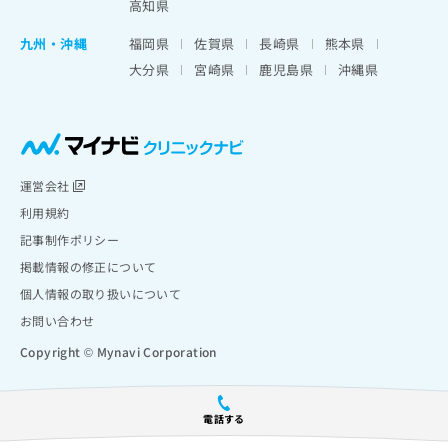
高知県
九州・沖縄
福岡県
佐賀県
長崎県
熊本県
大分県
宮崎県
鹿児島県
沖縄県
運営会社
利用規約
記事制作ポリシー
掲載情報の修正について
個人情報の取り扱いについて
お問い合わせ
Copyright © Mynavi Corporation
電話する