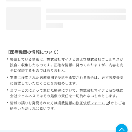
loading...
【医療機関の情報について】
掲載している情報は、株式会社マイナビおよび株式会社ウェルネスが
独自に収集したものです。正確な情報に努めておりますが、内容を完
全に保証するものではありません。
実際に検索された医療機関で受診を希望される場合は、必ず医療機関
に確認していただくことをお勧めします。
当サービスによって生じた損害について、株式会社マイナビ及び株式
会社ウェルネスではその賠償の責任を一切負わないものとします。
情報の誤りを発見された方は
掲載情報の修正依頼フォーム
からご連
絡をいただければ幸いです。