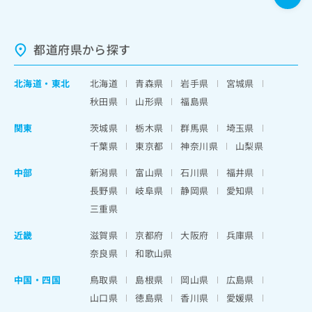
都道府県から探す
北海道
・
東北
北海道
青森県
岩手県
宮城県
秋田県
山形県
福島県
関東
茨城県
栃木県
群馬県
埼玉県
千葉県
東京都
神奈川県
山梨県
中部
新潟県
富山県
石川県
福井県
長野県
岐阜県
静岡県
愛知県
三重県
近畿
滋賀県
京都府
大阪府
兵庫県
奈良県
和歌山県
中国・四国
鳥取県
島根県
岡山県
広島県
山口県
徳島県
香川県
愛媛県