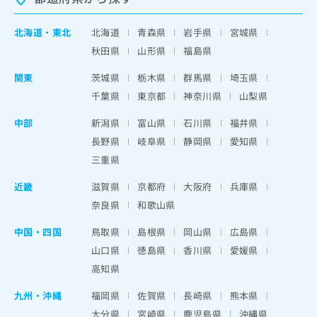
北海道
・
東北
北海道
青森県
岩手県
宮城県
秋田県
山形県
福島県
関東
茨城県
栃木県
群馬県
埼玉県
千葉県
東京都
神奈川県
山梨県
中部
新潟県
富山県
石川県
福井県
長野県
岐阜県
静岡県
愛知県
三重県
近畿
滋賀県
京都府
大阪府
兵庫県
奈良県
和歌山県
中国・四国
鳥取県
島根県
岡山県
広島県
山口県
徳島県
香川県
愛媛県
高知県
九州・沖縄
福岡県
佐賀県
長崎県
熊本県
大分県
宮崎県
鹿児島県
沖縄県