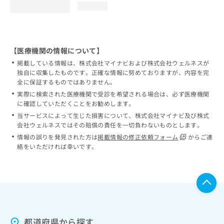
loading...
【医療機関の情報について】
掲載している情報は、株式会社マイナビおよび株式会社ウェルネスが
独自に収集したものです。正確な情報に努めておりますが、内容を完
全に保証するものではありません。
実際に検索された医療機関で受診を希望される場合は、必ず医療機関
に確認していただくことをお勧めします。
当サービスによって生じた損害について、株式会社マイナビ及び株式
会社ウェルネスではその賠償の責任を一切負わないものとします。
情報の誤りを発見された方は
掲載情報の修正依頼フォーム
からご連
絡をいただければ幸いです。
都道府県から探す