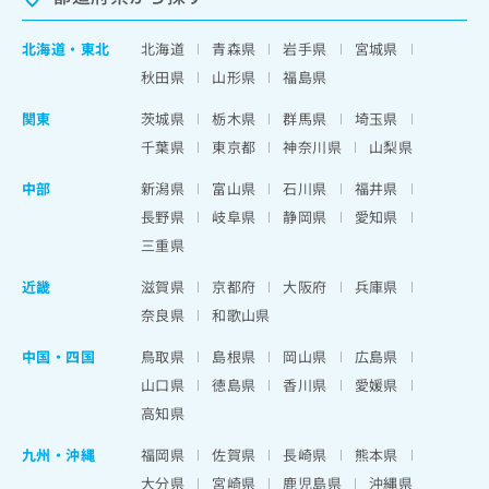
北海道
・
東北
北海道
青森県
岩手県
宮城県
秋田県
山形県
福島県
関東
茨城県
栃木県
群馬県
埼玉県
千葉県
東京都
神奈川県
山梨県
中部
新潟県
富山県
石川県
福井県
長野県
岐阜県
静岡県
愛知県
三重県
近畿
滋賀県
京都府
大阪府
兵庫県
奈良県
和歌山県
中国・四国
鳥取県
島根県
岡山県
広島県
山口県
徳島県
香川県
愛媛県
高知県
九州・沖縄
福岡県
佐賀県
長崎県
熊本県
大分県
宮崎県
鹿児島県
沖縄県