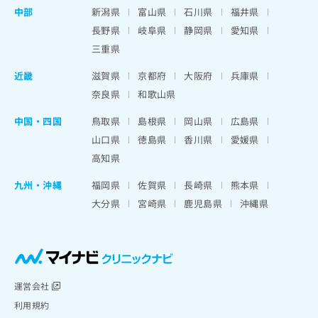
中部
新潟県
富山県
石川県
福井県
長野県
岐阜県
静岡県
愛知県
三重県
近畿
滋賀県
京都府
大阪府
兵庫県
奈良県
和歌山県
中国・四国
鳥取県
島根県
岡山県
広島県
山口県
徳島県
香川県
愛媛県
高知県
九州・沖縄
福岡県
佐賀県
長崎県
熊本県
大分県
宮崎県
鹿児島県
沖縄県
運営会社
利用規約