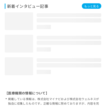
新着インタビュー記事
もっと見る
loading...
loading...
loading...
【医療機関の情報について】
掲載している情報は、株式会社マイナビおよび株式会社ウェルネスが
独自に収集したものです。正確な情報に努めておりますが、内容を完