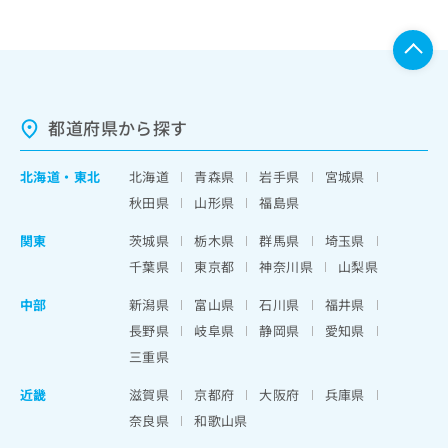
都道府県から探す
北海道
・
東北
北海道
青森県
岩手県
宮城県
秋田県
山形県
福島県
関東
茨城県
栃木県
群馬県
埼玉県
千葉県
東京都
神奈川県
山梨県
中部
新潟県
富山県
石川県
福井県
長野県
岐阜県
静岡県
愛知県
三重県
近畿
滋賀県
京都府
大阪府
兵庫県
奈良県
和歌山県