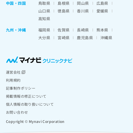
中国・四国
鳥取県
島根県
岡山県
広島県
山口県
徳島県
香川県
愛媛県
高知県
九州・沖縄
福岡県
佐賀県
長崎県
熊本県
大分県
宮崎県
鹿児島県
沖縄県
運営会社
利用規約
記事制作ポリシー
掲載情報の修正について
個人情報の取り扱いについて
お問い合わせ
Copyright © Mynavi Corporation