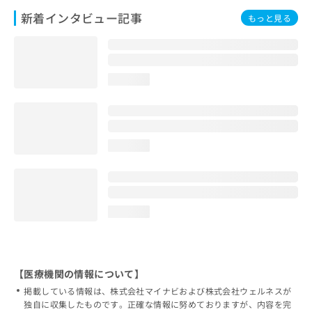
新着インタビュー記事
もっと見る
loading...
loading...
loading...
【医療機関の情報について】
掲載している情報は、株式会社マイナビおよび株式会社ウェルネスが
独自に収集したものです。正確な情報に努めておりますが、内容を完