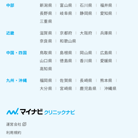
中部
新潟県
富山県
石川県
福井県
長野県
岐阜県
静岡県
愛知県
三重県
近畿
滋賀県
京都府
大阪府
兵庫県
奈良県
和歌山県
中国・四国
鳥取県
島根県
岡山県
広島県
山口県
徳島県
香川県
愛媛県
高知県
九州・沖縄
福岡県
佐賀県
長崎県
熊本県
大分県
宮崎県
鹿児島県
沖縄県
運営会社
利用規約