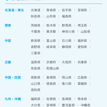
北海道
・
東北
北海道
青森県
岩手県
宮城県
秋田県
山形県
福島県
関東
茨城県
栃木県
群馬県
埼玉県
千葉県
東京都
神奈川県
山梨県
中部
新潟県
富山県
石川県
福井県
長野県
岐阜県
静岡県
愛知県
三重県
近畿
滋賀県
京都府
大阪府
兵庫県
奈良県
和歌山県
中国・四国
鳥取県
島根県
岡山県
広島県
山口県
徳島県
香川県
愛媛県
高知県
九州・沖縄
福岡県
佐賀県
長崎県
熊本県
大分県
宮崎県
鹿児島県
沖縄県