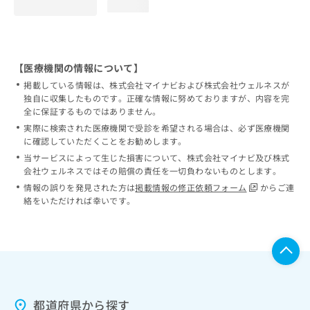
loading...
【医療機関の情報について】
掲載している情報は、株式会社マイナビおよび株式会社ウェルネスが
独自に収集したものです。正確な情報に努めておりますが、内容を完
全に保証するものではありません。
実際に検索された医療機関で受診を希望される場合は、必ず医療機関
に確認していただくことをお勧めします。
当サービスによって生じた損害について、株式会社マイナビ及び株式
会社ウェルネスではその賠償の責任を一切負わないものとします。
情報の誤りを発見された方は
掲載情報の修正依頼フォーム
からご連
絡をいただければ幸いです。
都道府県から探す