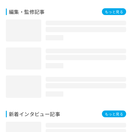
編集・監修記事
もっと見る
loading...
loading...
loading...
新着インタビュー記事
もっと見る