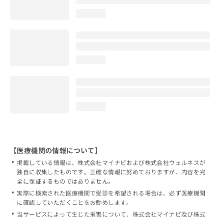
loading...
loading...
loading...
【医療機関の情報について】
掲載している情報は、株式会社マイナビおよび株式会社ウェルネスが
独自に収集したものです。正確な情報に努めておりますが、内容を完
全に保証するものではありません。
実際に検索された医療機関で受診を希望される場合は、必ず医療機関
に確認していただくことをお勧めします。
当サービスによって生じた損害について、株式会社マイナビ及び株式