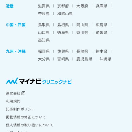
近畿
滋賀県
京都府
大阪府
兵庫県
奈良県
和歌山県
中国・四国
鳥取県
島根県
岡山県
広島県
山口県
徳島県
香川県
愛媛県
高知県
九州・沖縄
福岡県
佐賀県
長崎県
熊本県
大分県
宮崎県
鹿児島県
沖縄県
運営会社
利用規約
記事制作ポリシー
掲載情報の修正について
個人情報の取り扱いについて