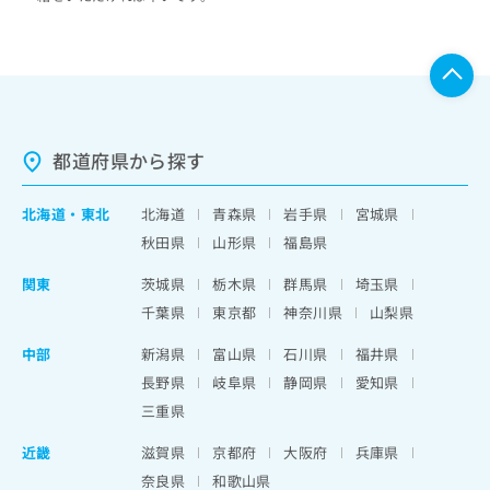
都道府県から探す
北海道
・
東北
北海道
青森県
岩手県
宮城県
秋田県
山形県
福島県
関東
茨城県
栃木県
群馬県
埼玉県
千葉県
東京都
神奈川県
山梨県
中部
新潟県
富山県
石川県
福井県
長野県
岐阜県
静岡県
愛知県
三重県
近畿
滋賀県
京都府
大阪府
兵庫県
奈良県
和歌山県