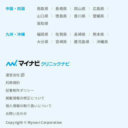
中国・四国
鳥取県
島根県
岡山県
広島県
山口県
徳島県
香川県
愛媛県
高知県
九州・沖縄
福岡県
佐賀県
長崎県
熊本県
大分県
宮崎県
鹿児島県
沖縄県
運営会社
利用規約
記事制作ポリシー
掲載情報の修正について
個人情報の取り扱いについて
お問い合わせ
Copyright © Mynavi Corporation