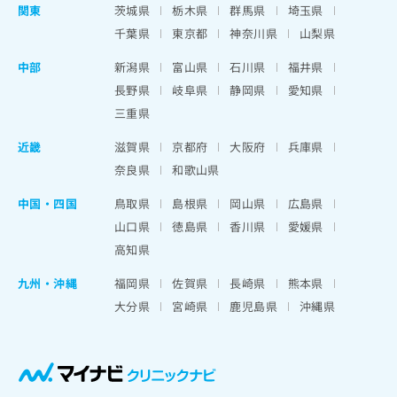
関東
茨城県
栃木県
群馬県
埼玉県
千葉県
東京都
神奈川県
山梨県
中部
新潟県
富山県
石川県
福井県
長野県
岐阜県
静岡県
愛知県
三重県
近畿
滋賀県
京都府
大阪府
兵庫県
奈良県
和歌山県
中国・四国
鳥取県
島根県
岡山県
広島県
山口県
徳島県
香川県
愛媛県
高知県
九州・沖縄
福岡県
佐賀県
長崎県
熊本県
大分県
宮崎県
鹿児島県
沖縄県