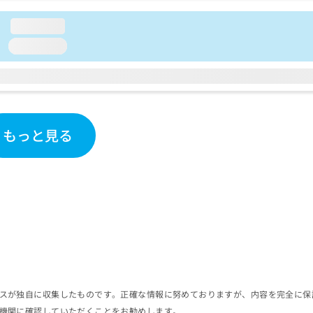
loading...
loading...
もっと見る
スが独自に収集したものです。正確な情報に努めておりますが、内容を完全に保
機関に確認していただくことをお勧めします。