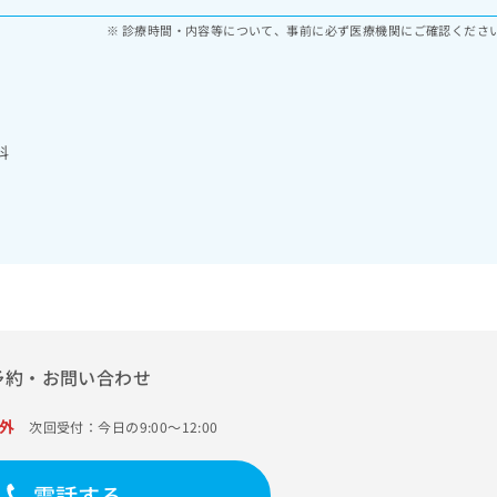
診療時間・内容等について、事前に必ず医療機関にご確認くださ
科
予約・お問い合わせ
外
次回受付：今日の9:00～12:00
電話する