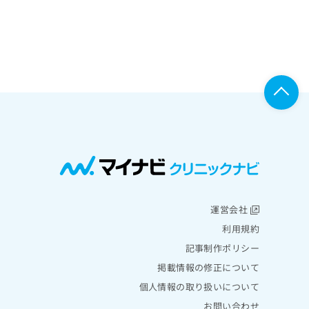
運営会社
利用規約
記事制作ポリシー
掲載情報の修正について
個人情報の取り扱いについて
お問い合わせ