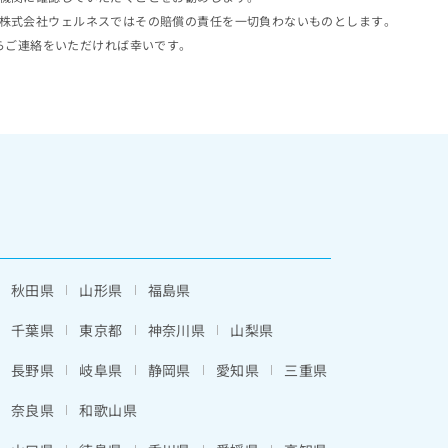
株式会社ウェルネスではその賠償の責任を一切負わないものとします。
らご連絡をいただければ幸いです。
秋田県
山形県
福島県
千葉県
東京都
神奈川県
山梨県
長野県
岐阜県
静岡県
愛知県
三重県
奈良県
和歌山県