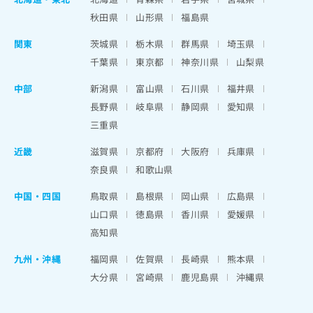
秋田県
山形県
福島県
関東
茨城県
栃木県
群馬県
埼玉県
千葉県
東京都
神奈川県
山梨県
中部
新潟県
富山県
石川県
福井県
長野県
岐阜県
静岡県
愛知県
三重県
近畿
滋賀県
京都府
大阪府
兵庫県
奈良県
和歌山県
中国・四国
鳥取県
島根県
岡山県
広島県
山口県
徳島県
香川県
愛媛県
高知県
九州・沖縄
福岡県
佐賀県
長崎県
熊本県
大分県
宮崎県
鹿児島県
沖縄県