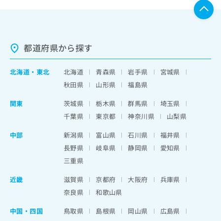
都道府県から探す
北海道
・
東北
北海道
青森県
岩手県
宮城県
秋田県
山形県
福島県
関東
茨城県
栃木県
群馬県
埼玉県
千葉県
東京都
神奈川県
山梨県
中部
新潟県
富山県
石川県
福井県
長野県
岐阜県
静岡県
愛知県
三重県
近畿
滋賀県
京都府
大阪府
兵庫県
奈良県
和歌山県
中国・四国
鳥取県
島根県
岡山県
広島県