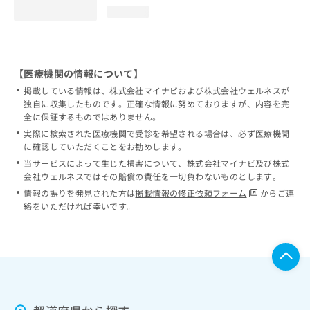
loading...
【医療機関の情報について】
掲載している情報は、株式会社マイナビおよび株式会社ウェルネスが
独自に収集したものです。正確な情報に努めておりますが、内容を完
全に保証するものではありません。
実際に検索された医療機関で受診を希望される場合は、必ず医療機関
に確認していただくことをお勧めします。
当サービスによって生じた損害について、株式会社マイナビ及び株式
会社ウェルネスではその賠償の責任を一切負わないものとします。
情報の誤りを発見された方は
掲載情報の修正依頼フォーム
からご連
絡をいただければ幸いです。