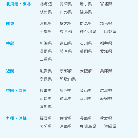
北海道
・
東北
北海道
青森県
岩手県
宮城県
秋田県
山形県
福島県
関東
茨城県
栃木県
群馬県
埼玉県
千葉県
東京都
神奈川県
山梨県
中部
新潟県
富山県
石川県
福井県
長野県
岐阜県
静岡県
愛知県
三重県
近畿
滋賀県
京都府
大阪府
兵庫県
奈良県
和歌山県
中国・四国
鳥取県
島根県
岡山県
広島県
山口県
徳島県
香川県
愛媛県
高知県
九州・沖縄
福岡県
佐賀県
長崎県
熊本県
大分県
宮崎県
鹿児島県
沖縄県