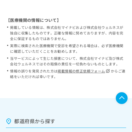
【医療機関の情報について】
掲載している情報は、株式会社マイナビおよび株式会社ウェルネスが
独自に収集したものです。正確な情報に努めておりますが、内容を完
全に保証するものではありません。
実際に検索された医療機関で受診を希望される場合は、必ず医療機関
に確認していただくことをお勧めします。
当サービスによって生じた損害について、株式会社マイナビ及び株式
会社ウェルネスではその賠償の責任を一切負わないものとします。
情報の誤りを発見された方は
掲載情報の修正依頼フォーム
からご連
絡をいただければ幸いです。
都道府県から探す