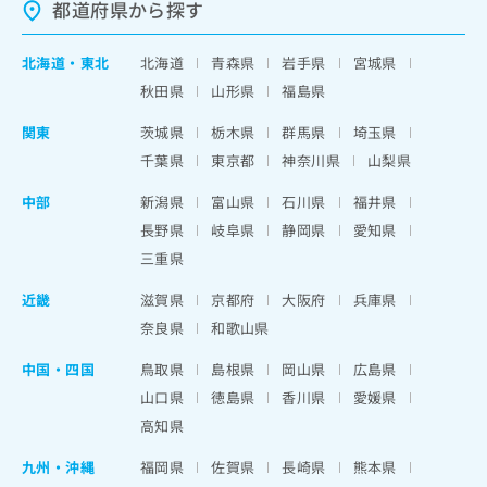
都道府県から探す
北海道
・
東北
北海道
青森県
岩手県
宮城県
秋田県
山形県
福島県
関東
茨城県
栃木県
群馬県
埼玉県
千葉県
東京都
神奈川県
山梨県
中部
新潟県
富山県
石川県
福井県
長野県
岐阜県
静岡県
愛知県
三重県
近畿
滋賀県
京都府
大阪府
兵庫県
奈良県
和歌山県
中国・四国
鳥取県
島根県
岡山県
広島県
山口県
徳島県
香川県
愛媛県
高知県
九州・沖縄
福岡県
佐賀県
長崎県
熊本県