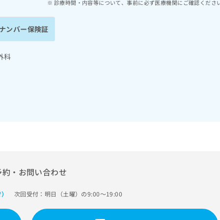
診療時間・内容等について、事前に必ず医療機関にご確認くださ
ナンバー保険証
外科
予約・お問い合わせ
次回受付：明日（土曜）の9:00～19:00
で）