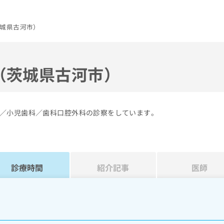
城県古河市）
（茨城県古河市）
／小児歯科／歯科口腔外科の診察をしています。
診療時間
紹介記事
医師