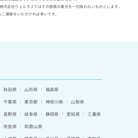
株式会社ウェルネスではその賠償の責任を一切負わないものとします。
らご連絡をいただければ幸いです。
秋田県
山形県
福島県
千葉県
東京都
神奈川県
山梨県
長野県
岐阜県
静岡県
愛知県
三重県
奈良県
和歌山県