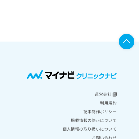
運営会社
利用規約
記事制作ポリシー
掲載情報の修正について
個人情報の取り扱いについて
お問い合わせ