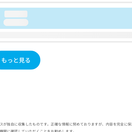
loading...
loading...
もっと見る
スが独自に収集したものです。正確な情報に努めておりますが、内容を完全に保
機関に確認していただくことをお勧めします。