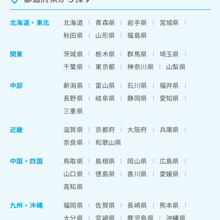
北海道
・
東北
北海道
青森県
岩手県
宮城県
秋田県
山形県
福島県
関東
茨城県
栃木県
群馬県
埼玉県
千葉県
東京都
神奈川県
山梨県
中部
新潟県
富山県
石川県
福井県
長野県
岐阜県
静岡県
愛知県
三重県
近畿
滋賀県
京都府
大阪府
兵庫県
奈良県
和歌山県
中国・四国
鳥取県
島根県
岡山県
広島県
山口県
徳島県
香川県
愛媛県
高知県
九州・沖縄
福岡県
佐賀県
長崎県
熊本県
大分県
宮崎県
鹿児島県
沖縄県