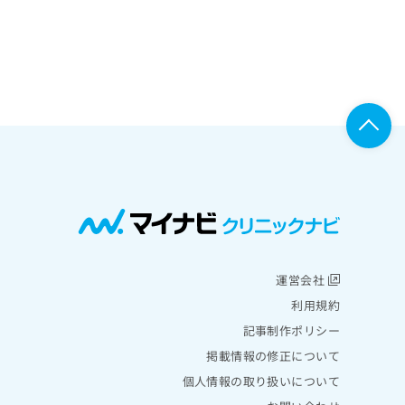
運営会社
利用規約
記事制作ポリシー
掲載情報の修正について
個人情報の取り扱いについて