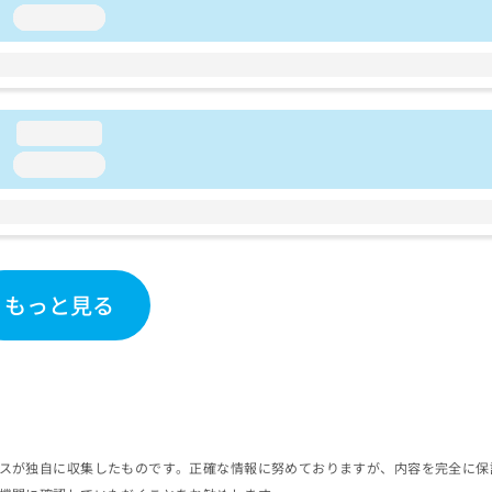
loading...
loading...
loading...
もっと見る
スが独自に収集したものです。正確な情報に努めておりますが、内容を完全に保