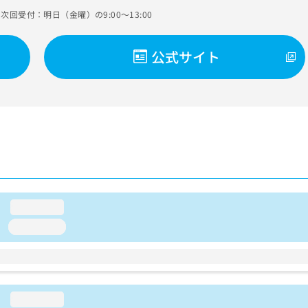
次回受付：明日（金曜）の9:00～13:00
公式サイト
loading...
loading...
loading...