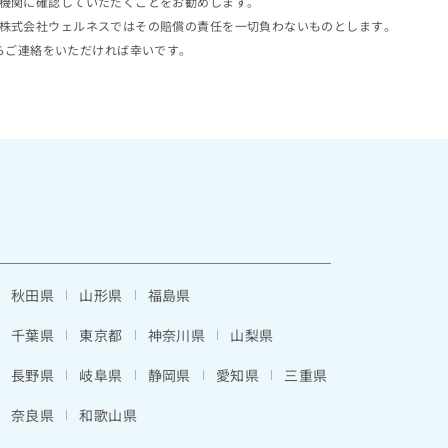
機関に確認していただくことをお勧めします。
株式会社ウェルネスではその賠償の責任を一切負わないものとします。
らご連絡をいただければ幸いです。
秋田県
山形県
福島県
千葉県
東京都
神奈川県
山梨県
長野県
岐阜県
静岡県
愛知県
三重県
奈良県
和歌山県