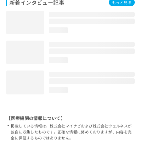
新着インタビュー記事
もっと見る
loading...
loading...
loading...
【医療機関の情報について】
掲載している情報は、株式会社マイナビおよび株式会社ウェルネスが
独自に収集したものです。正確な情報に努めておりますが、内容を完
全に保証するものではありません。