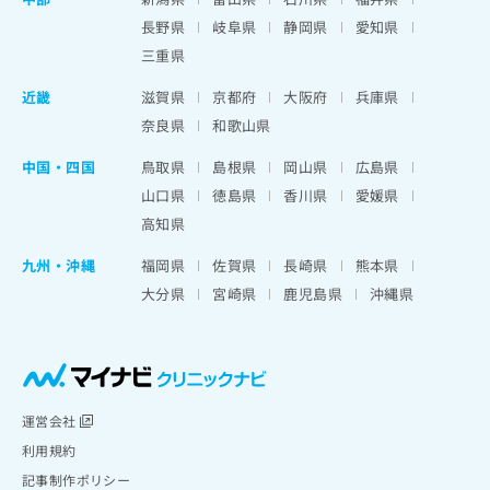
長野県
岐阜県
静岡県
愛知県
三重県
近畿
滋賀県
京都府
大阪府
兵庫県
奈良県
和歌山県
中国・四国
鳥取県
島根県
岡山県
広島県
山口県
徳島県
香川県
愛媛県
高知県
九州・沖縄
福岡県
佐賀県
長崎県
熊本県
大分県
宮崎県
鹿児島県
沖縄県
運営会社
利用規約
記事制作ポリシー