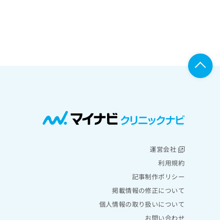
運営会社
利用規約
記事制作ポリシー
掲載情報の修正について
個人情報の取り扱いについて
お問い合わせ