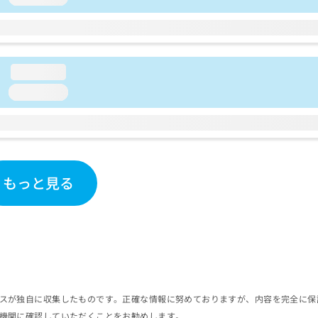
loading...
loading...
もっと見る
スが独自に収集したものです。正確な情報に努めておりますが、内容を完全に保
機関に確認していただくことをお勧めします。