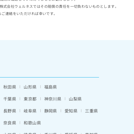
株式会社ウェルネスではその賠償の責任を一切負わないものとします。
らご連絡をいただければ幸いです。
秋田県
山形県
福島県
千葉県
東京都
神奈川県
山梨県
長野県
岐阜県
静岡県
愛知県
三重県
奈良県
和歌山県