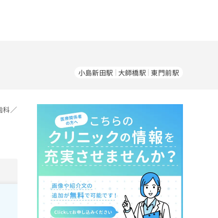
小島新田駅
大師橋駅
東門前駅
歯科／