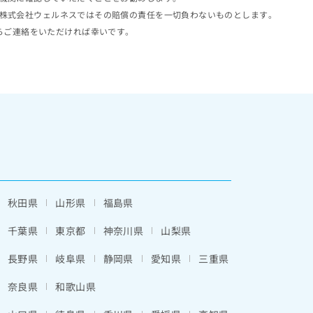
株式会社ウェルネスではその賠償の責任を一切負わないものとします。
らご連絡をいただければ幸いです。
秋田県
山形県
福島県
千葉県
東京都
神奈川県
山梨県
長野県
岐阜県
静岡県
愛知県
三重県
奈良県
和歌山県