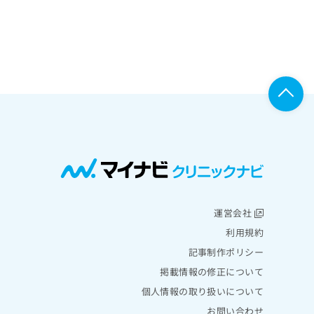
運営会社
利用規約
記事制作ポリシー
掲載情報の修正について
個人情報の取り扱いについて
お問い合わせ