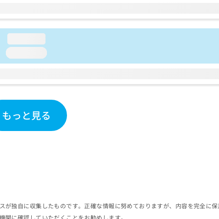
loading...
loading...
もっと見る
スが独自に収集したものです。正確な情報に努めておりますが、内容を完全に保
機関に確認していただくことをお勧めします。