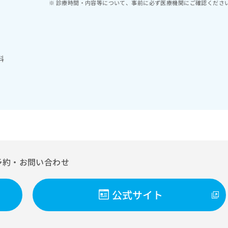
診療時間・内容等について、事前に必ず医療機関にご確認くださ
科
予約・お問い合わせ
公式サイト