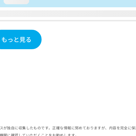
loading...
もっと見る
スが独自に収集したものです。正確な情報に努めておりますが、内容を完全に保
機関に確認していただくことをお勧めします。