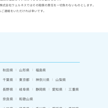
株式会社ウェルネスではその賠償の責任を一切負わないものとします。
らご連絡をいただければ幸いです。
秋田県
山形県
福島県
千葉県
東京都
神奈川県
山梨県
長野県
岐阜県
静岡県
愛知県
三重県
奈良県
和歌山県