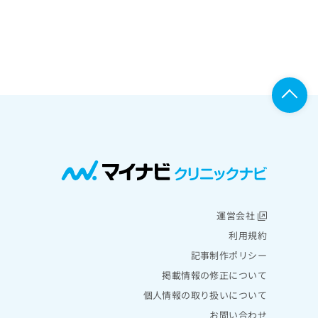
運営会社
利用規約
記事制作ポリシー
掲載情報の修正について
個人情報の取り扱いについて
お問い合わせ