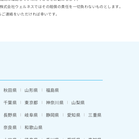
株式会社ウェルネスではその賠償の責任を一切負わないものとします。
らご連絡をいただければ幸いです。
秋田県
山形県
福島県
千葉県
東京都
神奈川県
山梨県
長野県
岐阜県
静岡県
愛知県
三重県
奈良県
和歌山県