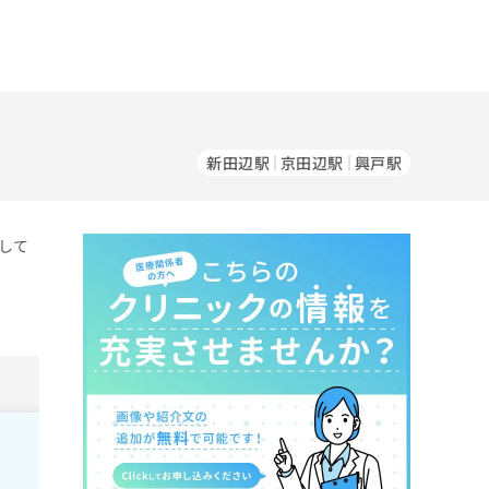
新田辺駅
京田辺駅
興戸駅
して