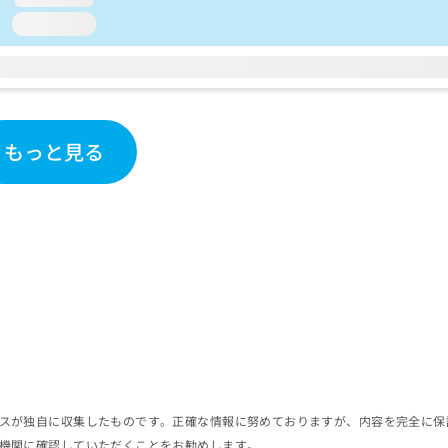
loading...
もっと見る
スが独自に収集したものです。正確な情報に努めておりますが、内容を完全に保
機関に確認していただくことをお勧めします。