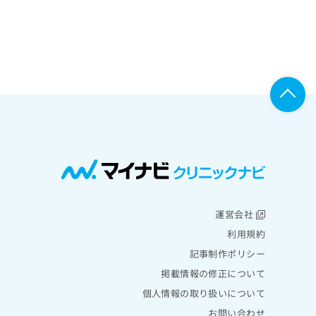
運営会社
利用規約
記事制作ポリシー
掲載情報の修正について
個人情報の取り扱いについて
お問い合わせ