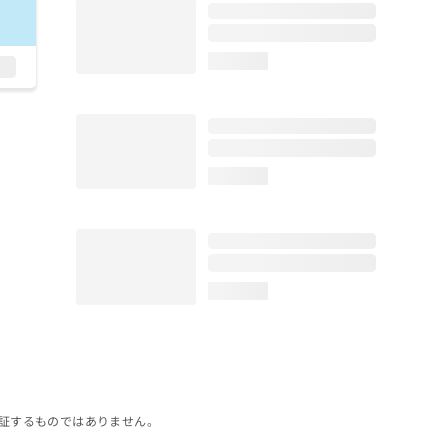
loading...
loading...
loading...
証するものではありません。