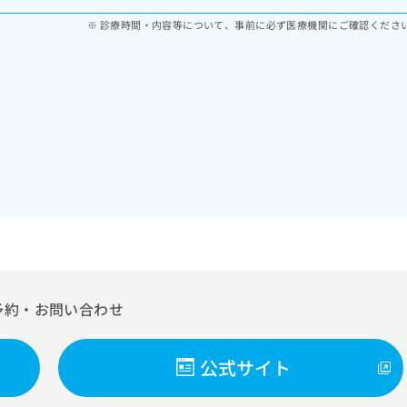
診療時間・内容等について、事前に必ず医療機関にご確認くださ
予約・お問い合わせ
公式サイト