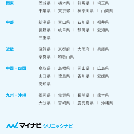
関東
茨城県
栃木県
群馬県
埼玉県
千葉県
東京都
神奈川県
山梨県
中部
新潟県
富山県
石川県
福井県
長野県
岐阜県
静岡県
愛知県
三重県
近畿
滋賀県
京都府
大阪府
兵庫県
奈良県
和歌山県
中国・四国
鳥取県
島根県
岡山県
広島県
山口県
徳島県
香川県
愛媛県
高知県
九州・沖縄
福岡県
佐賀県
長崎県
熊本県
大分県
宮崎県
鹿児島県
沖縄県