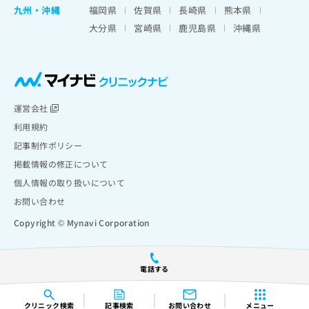
九州・沖縄
福岡県
佐賀県
長崎県
熊本県
大分県
宮崎県
鹿児島県
沖縄県
運営会社
利用規約
記事制作ポリシー
掲載情報の修正について
個人情報の取り扱いについて
お問い合わせ
Copyright © Mynavi Corporation
電話する
クリニック
検索
記事検索
お問い合わせ
メニュー