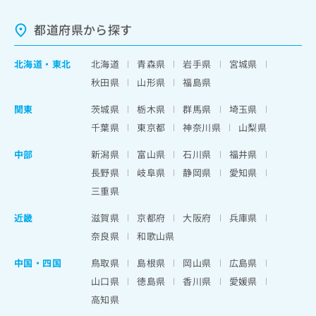
都道府県から探す
北海道
・
東北
北海道
青森県
岩手県
宮城県
秋田県
山形県
福島県
関東
茨城県
栃木県
群馬県
埼玉県
千葉県
東京都
神奈川県
山梨県
中部
新潟県
富山県
石川県
福井県
長野県
岐阜県
静岡県
愛知県
三重県
近畿
滋賀県
京都府
大阪府
兵庫県
奈良県
和歌山県
中国・四国
鳥取県
島根県
岡山県
広島県
山口県
徳島県
香川県
愛媛県
高知県