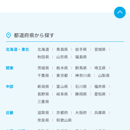
都道府県から探す
北海道
・
東北
北海道
青森県
岩手県
宮城県
秋田県
山形県
福島県
関東
茨城県
栃木県
群馬県
埼玉県
千葉県
東京都
神奈川県
山梨県
中部
新潟県
富山県
石川県
福井県
長野県
岐阜県
静岡県
愛知県
三重県
近畿
滋賀県
京都府
大阪府
兵庫県
奈良県
和歌山県