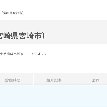
（宮崎県宮崎市）
宮崎県宮崎市）
小児歯科の診察をしています。
診療時間
紹介記事
医師