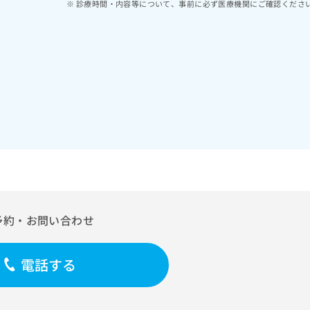
診療時間・内容等について、事前に必ず医療機関にご確認くださ
予約・お問い合わせ
電話する