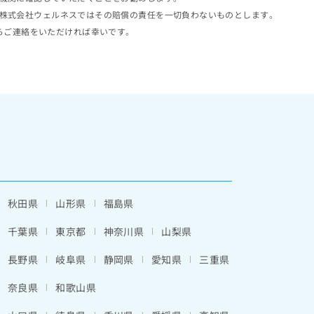
株式会社ウェルネスではその賠償の責任を一切負わないものとします。
らご連絡をいただければ幸いです。
秋田県
山形県
福島県
千葉県
東京都
神奈川県
山梨県
長野県
岐阜県
静岡県
愛知県
三重県
奈良県
和歌山県