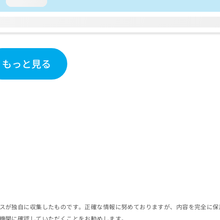
loading...
もっと見る
スが独自に収集したものです。正確な情報に努めておりますが、内容を完全に保
機関に確認していただくことをお勧めします。