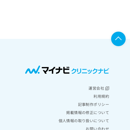
運営会社
利用規約
記事制作ポリシー
掲載情報の修正について
個人情報の取り扱いについて
お問い合わせ