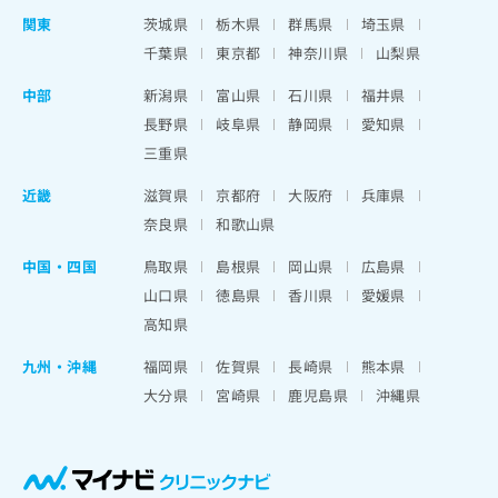
関東
茨城県
栃木県
群馬県
埼玉県
千葉県
東京都
神奈川県
山梨県
中部
新潟県
富山県
石川県
福井県
長野県
岐阜県
静岡県
愛知県
三重県
近畿
滋賀県
京都府
大阪府
兵庫県
奈良県
和歌山県
中国・四国
鳥取県
島根県
岡山県
広島県
山口県
徳島県
香川県
愛媛県
高知県
九州・沖縄
福岡県
佐賀県
長崎県
熊本県
大分県
宮崎県
鹿児島県
沖縄県