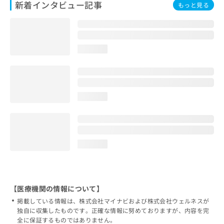
新着インタビュー記事
もっと見る
loading...
loading...
loading...
【医療機関の情報について】
掲載している情報は、株式会社マイナビおよび株式会社ウェルネスが
独自に収集したものです。正確な情報に努めておりますが、内容を完
全に保証するものではありません。