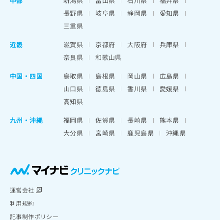
中部
新潟県
富山県
石川県
福井県
長野県
岐阜県
静岡県
愛知県
三重県
近畿
滋賀県
京都府
大阪府
兵庫県
奈良県
和歌山県
中国・四国
鳥取県
島根県
岡山県
広島県
山口県
徳島県
香川県
愛媛県
高知県
九州・沖縄
福岡県
佐賀県
長崎県
熊本県
大分県
宮崎県
鹿児島県
沖縄県
運営会社
利用規約
記事制作ポリシー