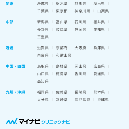
関東
茨城県
栃木県
群馬県
埼玉県
千葉県
東京都
神奈川県
山梨県
中部
新潟県
富山県
石川県
福井県
長野県
岐阜県
静岡県
愛知県
三重県
近畿
滋賀県
京都府
大阪府
兵庫県
奈良県
和歌山県
中国・四国
鳥取県
島根県
岡山県
広島県
山口県
徳島県
香川県
愛媛県
高知県
九州・沖縄
福岡県
佐賀県
長崎県
熊本県
大分県
宮崎県
鹿児島県
沖縄県